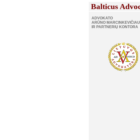
Balticus Advo
ADVOKATO
ARŪNO MARCINKEVIČIAU
IR PARTNERIŲ KONTORA